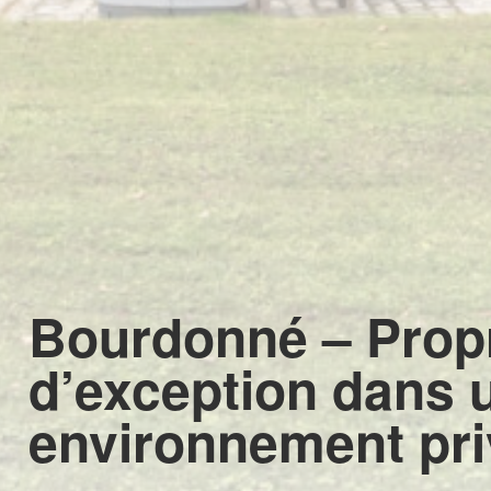
Bourdonné – Propr
d’exception dans 
environnement pri