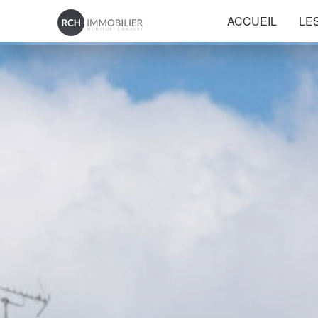
ACCUEIL
LE