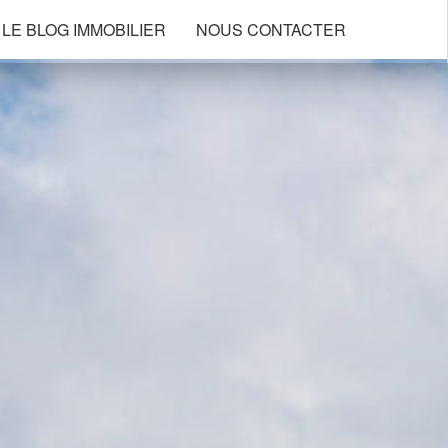
LE BLOG IMMOBILIER
NOUS CONTACTER