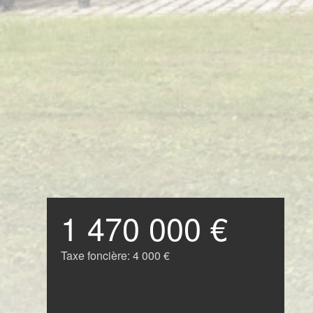
1 470 000 €
Taxe foncière:
4 000 €