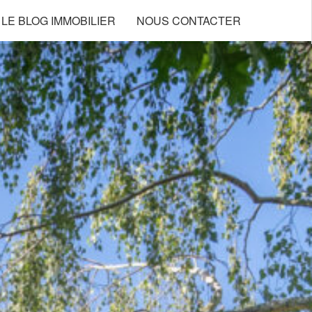
LE BLOG IMMOBILIER
NOUS CONTACTER