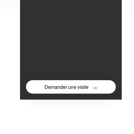
Demander une visite