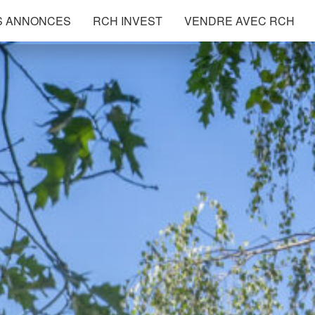
S ANNONCES
RCH INVEST
VENDRE AVEC RCH