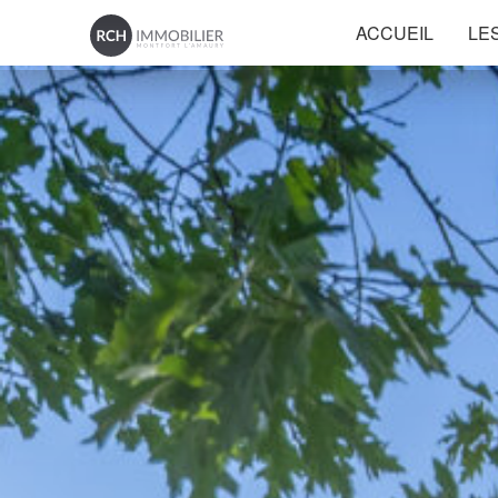
ACCUEIL
LE