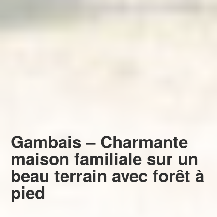
Gambais – Charmante
maison familiale sur un
beau terrain avec forêt à
pied