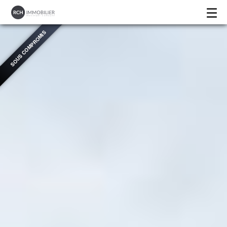
SOUS COMPROMIS