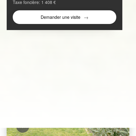
Taxe foncière:
1 408 €
Demander une visite