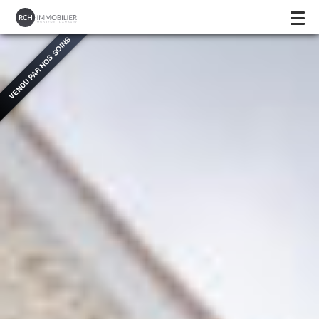
VENDU PAR NOS SOINS