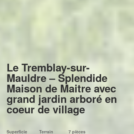
Le Tremblay-sur-
Mauldre – Splendide
Maison de Maitre avec
grand jardin arboré en
coeur de village
Superficie
Terrain
7 pièces