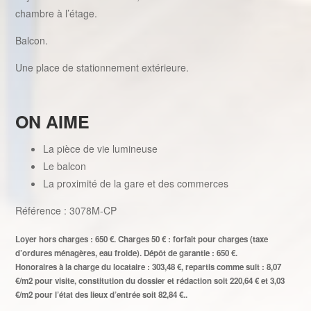
chambre à l’étage.
Balcon.
Une place de stationnement extérieure.
ON AIME
La pièce de vie lumineuse
Le balcon
La proximité de la gare et des commerces
Référence : 3078M-CP
Loyer hors charges : 650 €. Charges 50 € : forfait pour charges (taxe
d’ordures ménagères, eau froide). Dépôt de garantie : 650 €.
Honoraires à la charge du locataire : 303,48 €, repartis comme suit : 8,07
€/m2 pour visite, constitution du dossier et rédaction soit 220,64 € et 3,03
€/m2 pour l’état des lieux d’entrée soit 82,84 €..