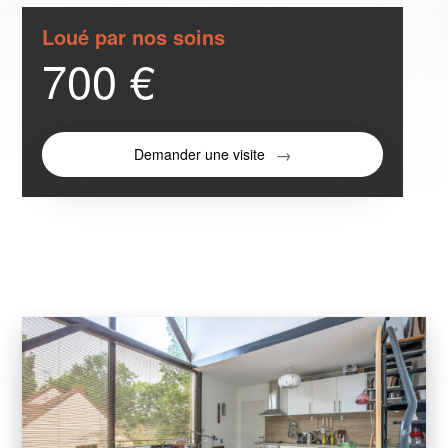
Loué par nos soins
700 €
Demander une visite