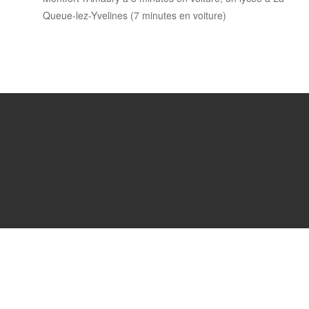
Queue-lez-Yvelines (7 minutes en voiture)