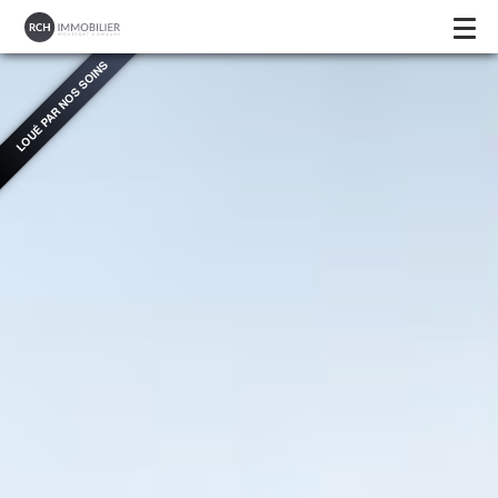
LOUÉ PAR NOS SOINS