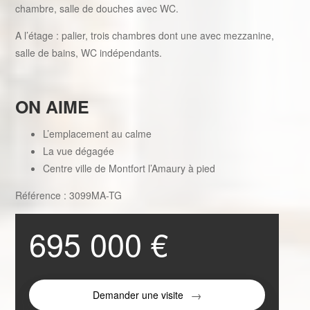
chambre, salle de douches avec WC.
A l’étage : palier, trois chambres dont une avec mezzanine,
salle de bains, WC indépendants.
ON AIME
L’emplacement au calme
La vue dégagée
Centre ville de Montfort l’Amaury à pied
Référence : 3099MA-TG
695 000 €
Demander une visite