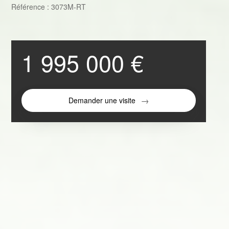
Référence : 3073M-RT
1 995 000 €
Demander une visite