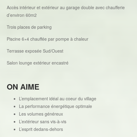
Accès intérieur et extérieur au garage double avec chaufferie
d’environ 60m2
Trois places de parking
Piscine 6×4 chauffée par pompe à chaleur
Terrasse exposée Sud/Ouest
Salon lounge extérieur encastré
ON AIME
L’emplacement idéal au coeur du village
La performance énergétique optimale
Les volumes généreux
L’extérieur sans vis-à-vis
L’esprit dedans-dehors