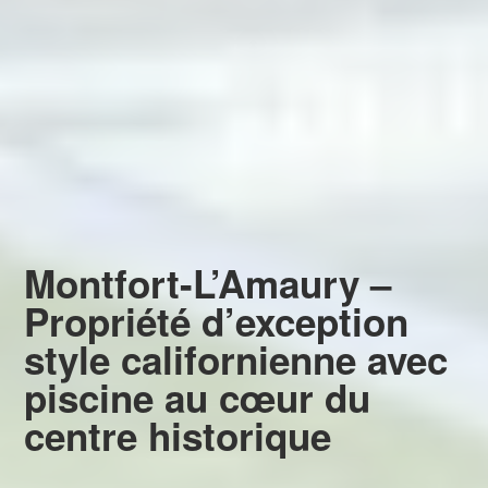
Montfort-L’Amaury –
Propriété d’exception
style californienne avec
piscine au cœur du
centre historique