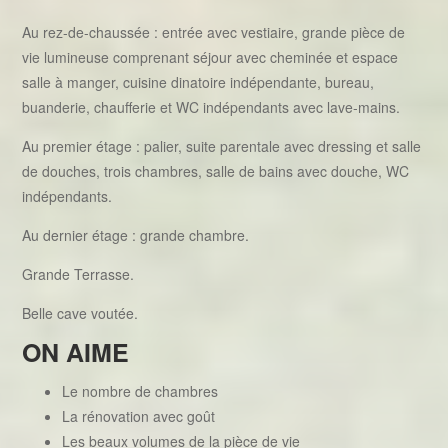
Au rez-de-chaussée : entrée avec vestiaire, grande pièce de
vie lumineuse comprenant séjour avec cheminée et espace
salle à manger, cuisine dinatoire indépendante, bureau,
buanderie, chaufferie et WC indépendants avec lave-mains.
Au premier étage : palier, suite parentale avec dressing et salle
de douches, trois chambres, salle de bains avec douche, WC
indépendants.
Au dernier étage : grande chambre.
Grande Terrasse.
Belle cave voutée.
ON AIME
Le nombre de chambres
La rénovation avec goût
Les beaux volumes de la pièce de vie