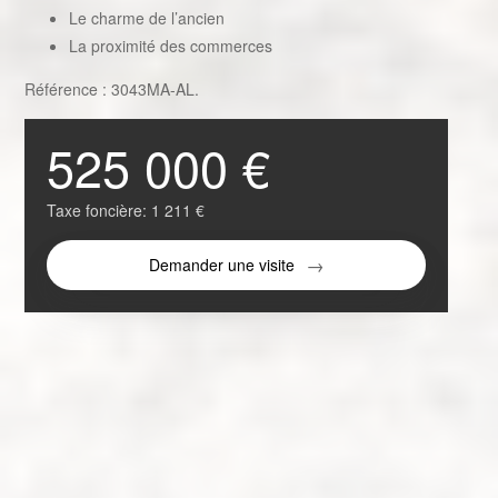
Le charme de l’ancien
La proximité des commerces
Référence : 3043MA-AL.
525 000 €
Taxe foncière:
1 211 €
Demander une visite