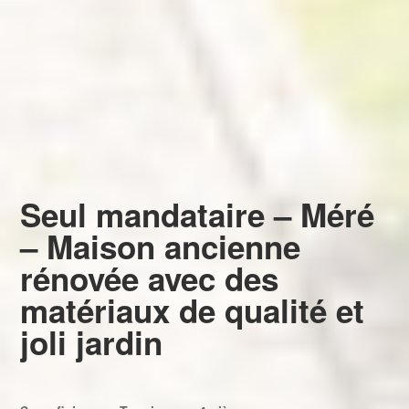
Seul mandataire – Méré
– Maison ancienne
rénovée avec des
matériaux de qualité et
joli jardin