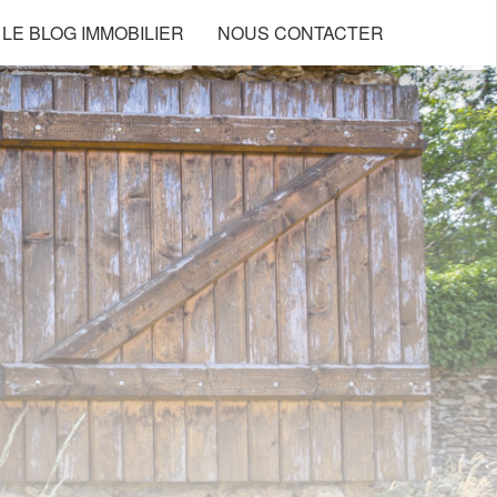
LE BLOG IMMOBILIER
NOUS CONTACTER