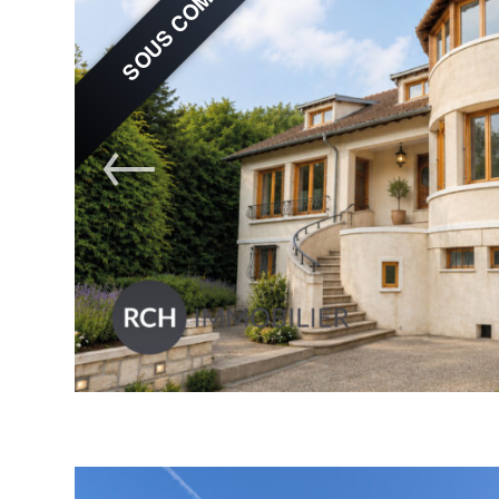
SOUS COMPROMIS