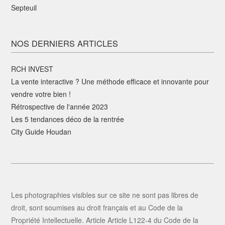
Septeuil
NOS DERNIERS ARTICLES
RCH INVEST
La vente interactive ? Une méthode efficace et innovante pour
vendre votre bien !
Rétrospective de l'année 2023
Les 5 tendances déco de la rentrée
City Guide Houdan
Les photographies visibles sur ce site ne sont pas libres de
droit, sont soumises au droit français et au Code de la
Propriété Intellectuelle. Article Article L122-4 du Code de la