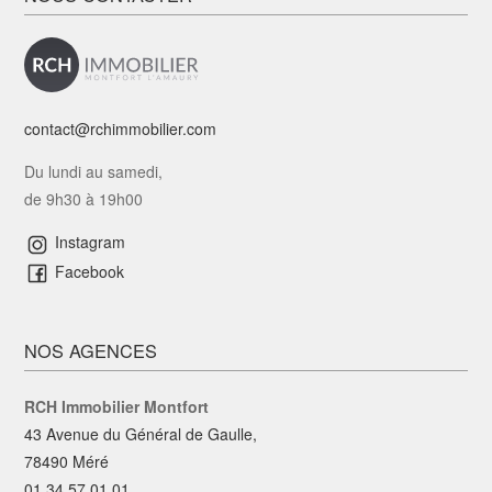
contact@rchimmobilier.com
Du lundi au samedi,
de 9h30 à 19h00
Instagram
Facebook
NOS AGENCES
RCH Immobilier Montfort
43 Avenue du Général de Gaulle,
78490 Méré
01 34 57 01 01