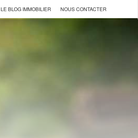
LE BLOG IMMOBILIER
NOUS CONTACTER