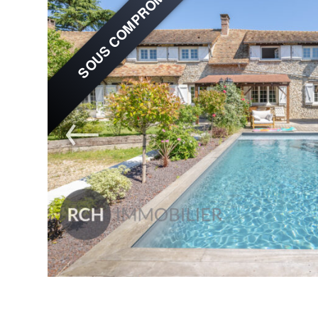
SOUS COMPROMIS