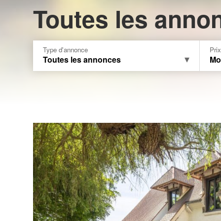
Toutes les anno
Type d'annonce
Pri
Toutes les annonces
Mo