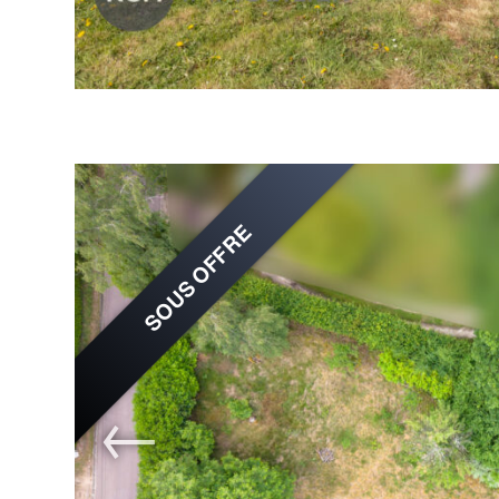
SOUS OFFRE