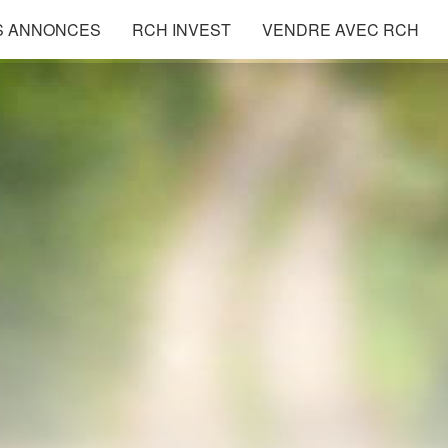
S ANNONCES
RCH INVEST
VENDRE AVEC RCH