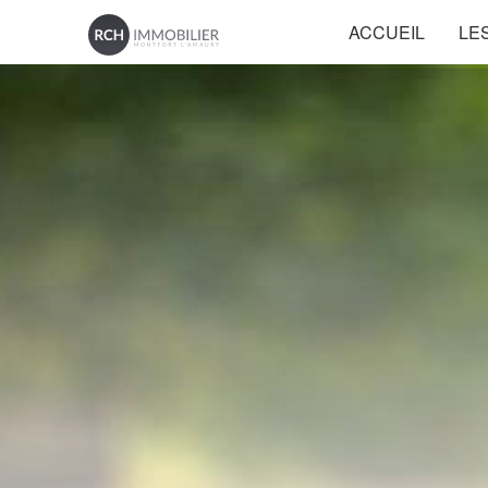
ACCUEIL
LE