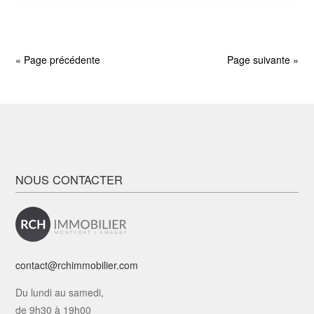
« Page précédente
Page suivante »
NOUS CONTACTER
contact@rchimmobilier.com
Du lundi au samedi,
de 9h30 à 19h00