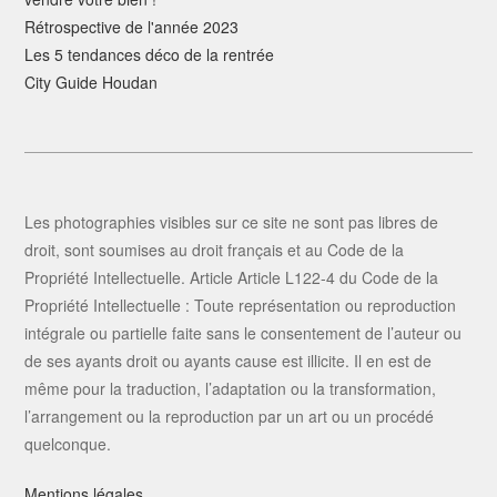
Rétrospective de l'année 2023
Les 5 tendances déco de la rentrée
City Guide Houdan
Les photographies visibles sur ce site ne sont pas libres de
droit, sont soumises au droit français et au Code de la
Propriété Intellectuelle. Article Article L122-4 du Code de la
Propriété Intellectuelle : Toute représentation ou reproduction
intégrale ou partielle faite sans le consentement de l’auteur ou
de ses ayants droit ou ayants cause est illicite. Il en est de
même pour la traduction, l’adaptation ou la transformation,
l’arrangement ou la reproduction par un art ou un procédé
quelconque.
Mentions légales